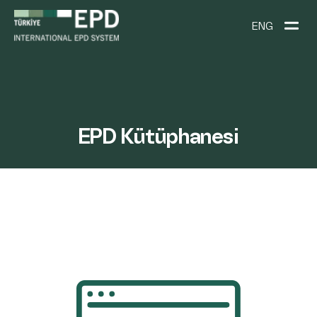
ENG
EPD Kütüphanesi