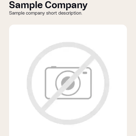
Sample Company
Sample company short description.