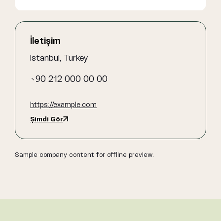
İletişim
Istanbul, Turkey
+90 212 000 00 00
https://example.com
Şimdi Gör
Sample company content for offline preview.