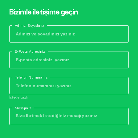
Bizimle iletişime geçin
Adınız, Soyadınız
E-Posta Adresiniz
Telefon Numaranız
İsteğe bağlı
Mesajınız