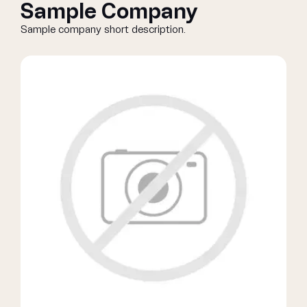
Sample Company
Sample company short description.