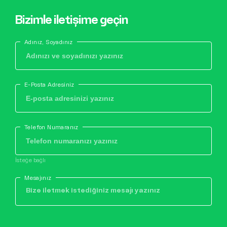
Bizimle iletişime geçin
Adınız, Soyadınız
E-Posta Adresiniz
Telefon Numaranız
İsteğe bağlı
Mesajınız