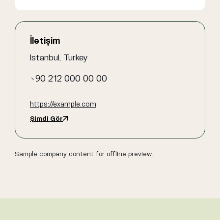
İletişim
Istanbul, Turkey
+90 212 000 00 00
https://example.com
Şimdi Gör
Sample company content for offline preview.