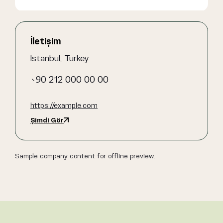
İletişim
Istanbul, Turkey
+90 212 000 00 00
https://example.com
Şimdi Gör
Sample company content for offline preview.