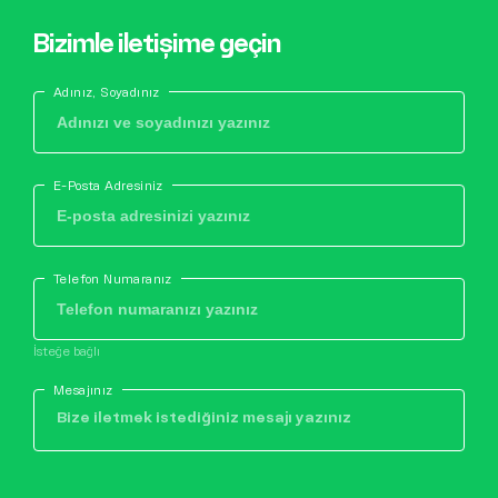
Bizimle iletişime geçin
Adınız, Soyadınız
E-Posta Adresiniz
Telefon Numaranız
İsteğe bağlı
Mesajınız