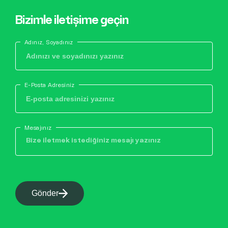
Bizimle iletişime geçin
Adınız, Soyadınız
E-Posta Adresiniz
Mesajınız
Gönder