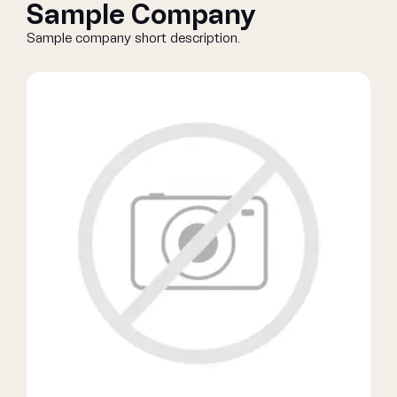
Sample Company
Sample company short description.