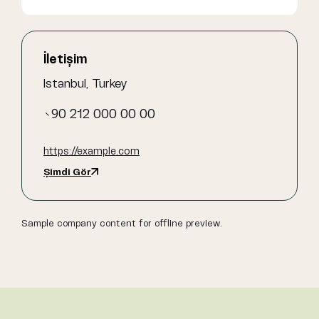
İletişim
Istanbul, Turkey
+90 212 000 00 00
https://example.com
Şimdi Gör
Sample company content for offline preview.