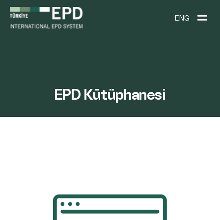
ENG
EPD Kütüphanesi