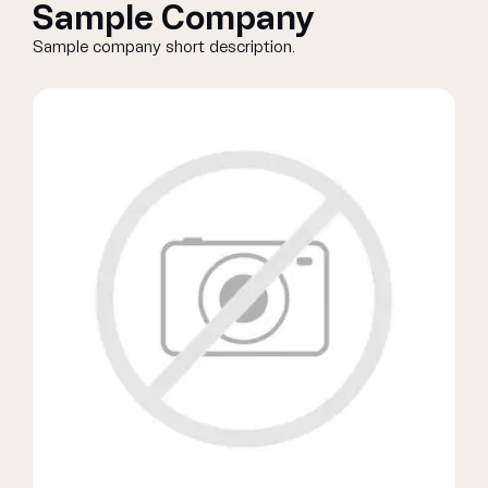
Sample Company
Sample company short description.