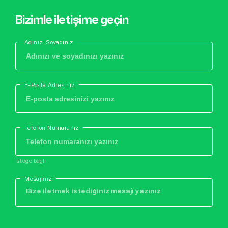
Bizimle iletişime geçin
Adınız, Soyadınız
E-Posta Adresiniz
Telefon Numaranız
İsteğe bağlı
Mesajınız