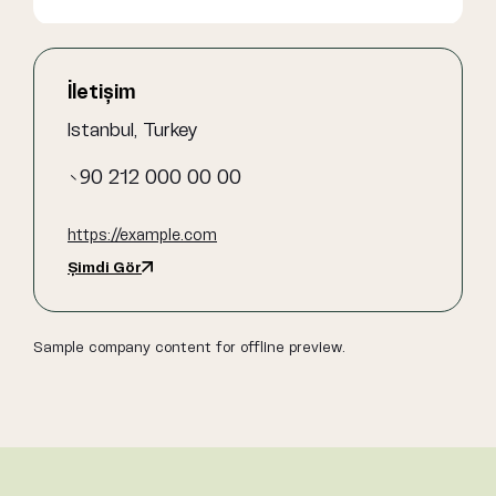
İletişim
Istanbul, Turkey
+90 212 000 00 00
https://example.com
Şimdi Gör
Sample company content for offline preview.